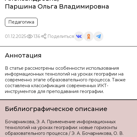
Паршина Ольга Владимировна
Педагогика
01.12.2025
136
Поделиться
Аннотация
В статье рассмотрены особенности использования
информационных технологий на уроках географии на
современно этапе образовательного процесса. Также
составлена классификация современных ИКТ-
инструментов для преподавания географии.
Библиографическое описание
Бочарникова, Э. А. Применение информационных
технологий на уроках географии: новые горизонты
образовательного процесса / Э. А. Бочарникова, О. В.