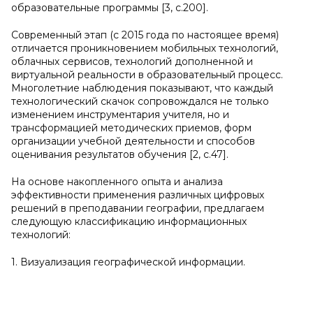
образовательные программы [3, c.200].
Современный этап (с 2015 года по настоящее время)
отличается проникновением мобильных технологий,
облачных сервисов, технологий дополненной и
виртуальной реальности в образовательный процесс.
Многолетние наблюдения показывают, что каждый
технологический скачок сопровождался не только
изменением инструментария учителя, но и
трансформацией методических приемов, форм
организации учебной деятельности и способов
оценивания результатов обучения [2, c.47].
На основе накопленного опыта и анализа
эффективности применения различных цифровых
решений в преподавании географии, предлагаем
следующую классификацию информационных
технологий:
1. Визуализация географической информации.