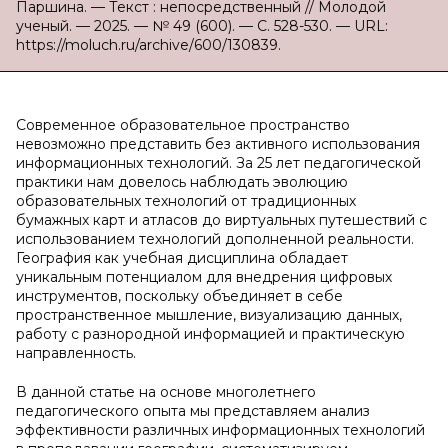
Паршина. — Текст : непосредственный // Молодой
ученый. — 2025. — № 49 (600). — С. 528-530. — URL:
https://moluch.ru/archive/600/130839.
Современное образовательное пространство
невозможно представить без активного использования
информационных технологий. За 25 лет педагогической
практики нам довелось наблюдать эволюцию
образовательных технологий от традиционных
бумажных карт и атласов до виртуальных путешествий с
использованием технологий дополненной реальности.
География как учебная дисциплина обладает
уникальным потенциалом для внедрения цифровых
инструментов, поскольку объединяет в себе
пространственное мышление, визуализацию данных,
работу с разнородной информацией и практическую
направленность.
В данной статье на основе многолетнего
педагогического опыта мы представляем анализ
эффективности различных информационных технологий