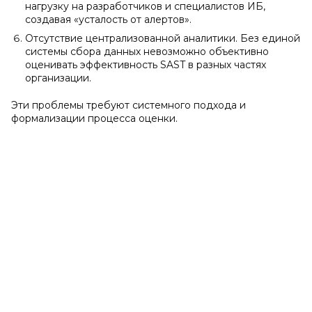
нагрузку на разработчиков и специалистов ИБ,
создавая «усталость от алертов».
Отсутствие централизованной аналитики. Без единой
системы сбора данных невозможно объективно
оценивать эффективность SAST в разных частях
организации.
Эти проблемы требуют системного подхода и
формализации процесса оценки.