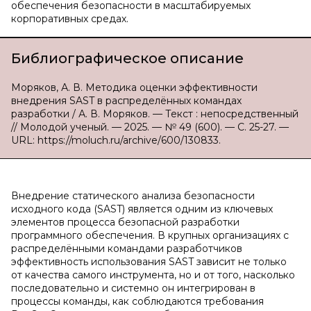
обеспечения безопасности в масштабируемых
корпоративных средах.
Библиографическое описание
Моряков, А. В. Методика оценки эффективности
внедрения SAST в распределённых командах
разработки / А. В. Моряков. — Текст : непосредственный
// Молодой ученый. — 2025. — № 49 (600). — С. 25-27. —
URL: https://moluch.ru/archive/600/130833.
Внедрение статического анализа безопасности
исходного кода (SAST) является одним из ключевых
элементов процесса безопасной разработки
программного обеспечения. В крупных организациях с
распределёнными командами разработчиков
эффективность использования SAST зависит не только
от качества самого инструмента, но и от того, насколько
последовательно и системно он интегрирован в
процессы команды, как соблюдаются требования