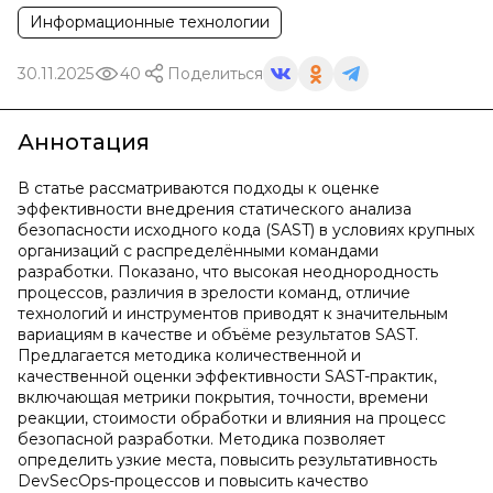
Информационные технологии
30.11.2025
40
Поделиться
Аннотация
В статье рассматриваются подходы к оценке
эффективности внедрения статического анализа
безопасности исходного кода (SAST) в условиях крупных
организаций с распределёнными командами
разработки. Показано, что высокая неоднородность
процессов, различия в зрелости команд, отличие
технологий и инструментов приводят к значительным
вариациям в качестве и объёме результатов SAST.
Предлагается методика количественной и
качественной оценки эффективности SAST-практик,
включающая метрики покрытия, точности, времени
реакции, стоимости обработки и влияния на процесс
безопасной разработки. Методика позволяет
определить узкие места, повысить результативность
DevSecOps-процессов и повысить качество