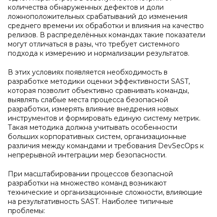
количества обнаруженных дефектов и доли
ложноположительных срабатываний до изменения
среднего времени их обработки и влияния на качество
релизов. В распределённых командах такие показатели
могут отличаться в разы, что требует системного
подхода к измерению и нормализации результатов.
В этих условиях появляется необходимость в
разработке методики оценки эффективности SAST,
которая позволит объективно сравнивать команды,
выявлять слабые места процесса безопасной
разработки, измерять влияние внедрения новых
инструментов и формировать единую систему метрик.
Такая методика должна учитывать особенности
больших корпоративных систем, организационные
различия между командами и требования DevSecOps к
непрерывной интеграции мер безопасности.
При масштабировании процессов безопасной
разработки на множество команд возникают
технические и организационные сложности, влияющие
на результативность SAST. Наиболее типичные
проблемы: