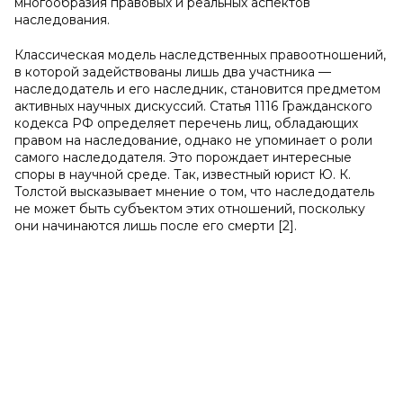
многообразия правовых и реальных аспектов
наследования.
Классическая модель наследственных правоотношений,
в которой задействованы лишь два участника —
наследодатель и его наследник, становится предметом
активных научных дискуссий. Статья 1116 Гражданского
кодекса РФ определяет перечень лиц, обладающих
правом на наследование, однако не упоминает о роли
самого наследодателя. Это порождает интересные
споры в научной среде. Так, известный юрист Ю. К.
Толстой высказывает мнение о том, что наследодатель
не может быть субъектом этих отношений, поскольку
они начинаются лишь после его смерти [2].