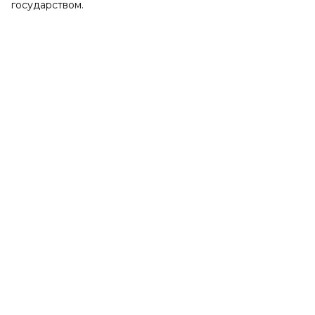
государством.