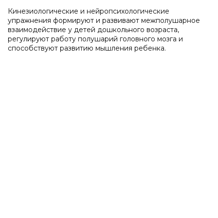
Кинезиологические и нейропсихологические
упражнения формируют и развивают межполушарное
взаимодействие у детей дошкольного возраста,
регулируют работу полушарий головного мозга и
способствуют развитию мышления ребенка.