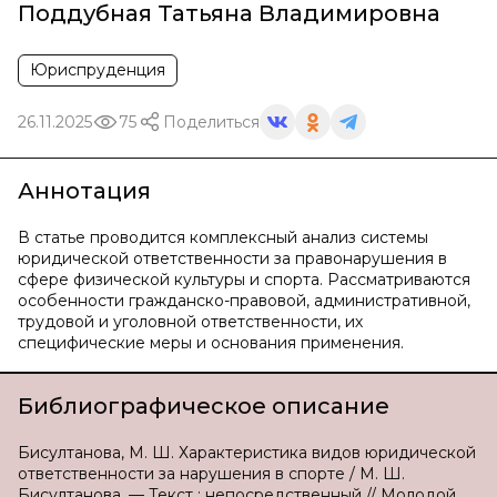
Поддубная Татьяна Владимировна
Юриспруденция
26.11.2025
75
Поделиться
Аннотация
В статье проводится комплексный анализ системы
юридической ответственности за правонарушения в
сфере физической культуры и спорта. Рассматриваются
особенности гражданско-правовой, административной,
трудовой и уголовной ответственности, их
специфические меры и основания применения.
Библиографическое описание
Бисултанова, М. Ш. Характеристика видов юридической
ответственности за нарушения в спорте / М. Ш.
Бисултанова. — Текст : непосредственный // Молодой