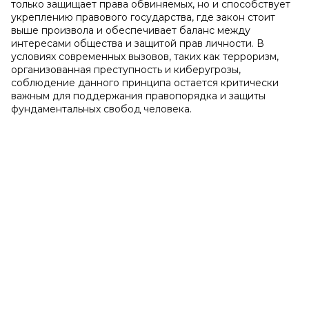
только защищает права обвиняемых, но и способствует
укреплению правового государства, где закон стоит
выше произвола и обеспечивает баланс между
интересами общества и защитой прав личности. В
условиях современных вызовов, таких как терроризм,
организованная преступность и киберугрозы,
соблюдение данного принципа остается критически
важным для поддержания правопорядка и защиты
фундаментальных свобод человека.