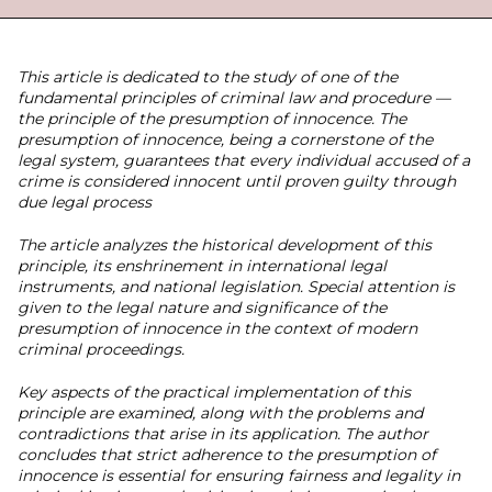
This article is dedicated to the study of one of the
fundamental principles of criminal law and procedure —
the principle of the presumption of innocence. The
presumption of innocence, being a cornerstone of the
legal system, guarantees that every individual accused of a
crime is considered innocent until proven guilty through
due legal process
The article analyzes the historical development of this
principle, its enshrinement in international legal
instruments, and national legislation. Special attention is
given to the legal nature and significance of the
presumption of innocence in the context of modern
criminal proceedings.
Key aspects of the practical implementation of this
principle are examined, along with the problems and
contradictions that arise in its application. The author
concludes that strict adherence to the presumption of
innocence is essential for ensuring fairness and legality in