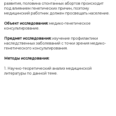
развития, половина спонтанных абортов происходит
под влиянием генетических причин, поэтому
медицинский работник должен просвещать население.
Объект исследования:
медико-генетическое
консультирование.
Предмет исследования:
изучение профилактики
наследственных заболеваний с точки зрения медико-
генетического консультирования.
Методы исследования:
1. Научно-теоретический анализ медицинской
литературы по данной теме.