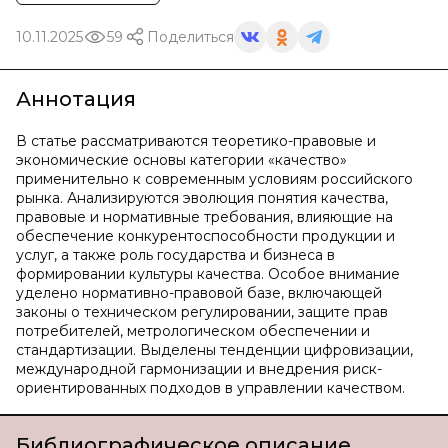
10.11.2025
59
Поделиться
Аннотация
В статье рассматриваются теоретико-правовые и
экономические основы категории «качество»
применительно к современным условиям российского
рынка. Анализируются эволюция понятия качества,
правовые и нормативные требования, влияющие на
обеспечение конкурентоспособности продукции и
услуг, а также роль государства и бизнеса в
формировании культуры качества. Особое внимание
уделено нормативно-правовой базе, включающей
законы о техническом регулировании, защите прав
потребителей, метрологическом обеспечении и
стандартизации. Выделены тенденции цифровизации,
международной гармонизации и внедрения риск-
ориентированных подходов в управлении качеством.
Библиографическое описание