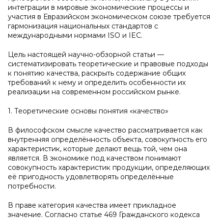
интеграции в мировые экономические процессы и
участия в Евразийском экономическом союзе требуется
гармонизация национальных стандартов с
международными нормами ISO и IEC.
Цель настоящей научно-обзорной статьи —
систематизировать теоретические и правовые подходы
к понятию качества, раскрыть содержание общих
требований к нему и определить особенности их
реализации на современном российском рынке.
1. Теоретические основы понятия «качество»
В философском смысле качество рассматривается как
внутренняя определённость объекта, совокупность его
характеристик, которые делают вещь той, чем она
является. В экономике под качеством понимают
совокупность характеристик продукции, определяющих
её пригодность удовлетворять определённые
потребности.
В праве категория качества имеет прикладное
значение. Согласно статье 469 Гражданского кодекса