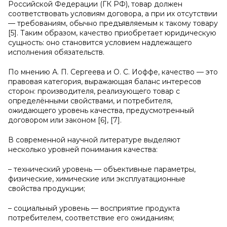
Российской Федерации (ГК РФ), товар должен
соответствовать условиям договора, а при их отсутствии
— требованиям, обычно предъявляемым к такому товару
[5]. Таким образом, качество приобретает юридическую
сущность: оно становится условием надлежащего
исполнения обязательств.
По мнению А. П. Сергеева и О. С. Иоффе, качество — это
правовая категория, выражающая баланс интересов
сторон: производителя, реализующего товар с
определёнными свойствами, и потребителя,
ожидающего уровень качества, предусмотренный
договором или законом [6], [7].
В современной научной литературе выделяют
несколько уровней понимания качества:
– технический уровень — объективные параметры,
физические, химические или эксплуатационные
свойства продукции;
– социальный уровень — восприятие продукта
потребителем, соответствие его ожиданиям;