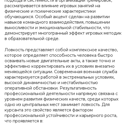
подхода и системности в организации тренировок,
рассматривается влияние игровых занятий на
физические и психические характеристики
обучающихся. Особый акцент сделан на развитии
навыков командного взаимодействия, повышении
выносливости и эмоциональной стабильности, что
демонстрирует многогранный эффект игровых методик
в образовательной среде.
Ловкость представляет собой комплексное качество,
которое определяет способность человека быстро
осваивать новые двигательные акты, а также точно и
эффективно корректировать их в условиях внезапно
меняющейся ситуации. Современная военная служба
характеризуется работой в экстремальных условиях,
высокой динамичностью и нестабильностью
оперативной обстановки. Результативность
профессиональной деятельности напрямую связана с
уровнем развития физических качеств, среди которых
одно из центральных мест занимает ловкость. Для
курсанта это свойство является фактором
профессиональной устойчивости и карьерного роста,
что проявляется в: