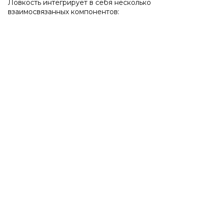
Ловкость интегрирует в себя несколько
взаимосвязанных компонентов: