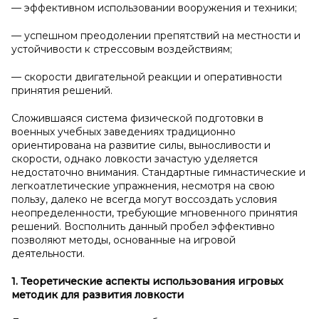
— эффективном использовании вооружения и техники;
— успешном преодолении препятствий на местности и
устойчивости к стрессовым воздействиям;
— скорости двигательной реакции и оперативности
принятия решений.
Сложившаяся система физической подготовки в
военных учебных заведениях традиционно
ориентирована на развитие силы, выносливости и
скорости, однако ловкости зачастую уделяется
недостаточно внимания. Стандартные гимнастические и
легкоатлетические упражнения, несмотря на свою
пользу, далеко не всегда могут воссоздать условия
неопределенности, требующие мгновенного принятия
решений. Восполнить данный пробел эффективно
позволяют методы, основанные на игровой
деятельности.
1. Теоретические аспекты использования игровых
методик для развития ловкости