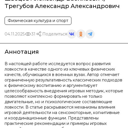
Трегубов Александр Александрович
Физическая культура и спорт
04.11.2025
31
Поделиться
Аннотация
В настоящей работе исследуется вопрос развития
ловкости в качестве одного из ключевых физических
качеств, обучающихся в военных вузах. Автор отмечает
ограниченную результативность классических подходов
к физическому воспитанию и аргументирует
целесообразность внедрения игровых методик, которые
позволяют комплексно формировать не только
двигательные, но и психологические составляющие
ловкости. В статье раскрываются механизмы влияния
игровой деятельности на сенсомоторные, когнитивные
и координационные функции. Представлены
практические рекомендации и примеры игровых