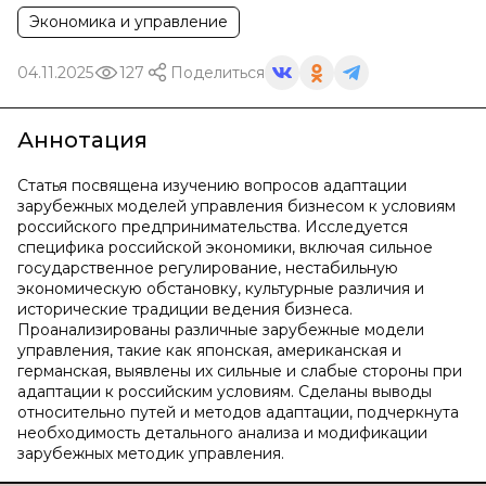
Экономика и управление
04.11.2025
127
Поделиться
Аннотация
Статья посвящена изучению вопросов адаптации
зарубежных моделей управления бизнесом к условиям
российского предпринимательства. Исследуется
специфика российской экономики, включая сильное
государственное регулирование, нестабильную
экономическую обстановку, культурные различия и
исторические традиции ведения бизнеса.
Проанализированы различные зарубежные модели
управления, такие как японская, американская и
германская, выявлены их сильные и слабые стороны при
адаптации к российским условиям. Сделаны выводы
относительно путей и методов адаптации, подчеркнута
необходимость детального анализа и модификации
зарубежных методик управления.