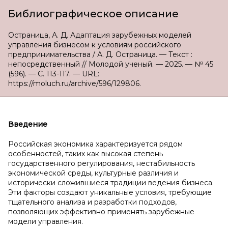
Библиографическое описание
Остраница, А. Д. Адаптация зарубежных моделей
управления бизнесом к условиям российского
предпринимательства / А. Д. Остраница. — Текст :
непосредственный // Молодой ученый. — 2025. — № 45
(596). — С. 113-117. — URL:
https://moluch.ru/archive/596/129806.
Введение
Российская экономика характеризуется рядом
особенностей, таких как высокая степень
государственного регулирования, нестабильность
экономической среды, культурные различия и
исторически сложившиеся традиции ведения бизнеса.
Эти факторы создают уникальные условия, требующие
тщательного анализа и разработки подходов,
позволяющих эффективно применять зарубежные
модели управления.