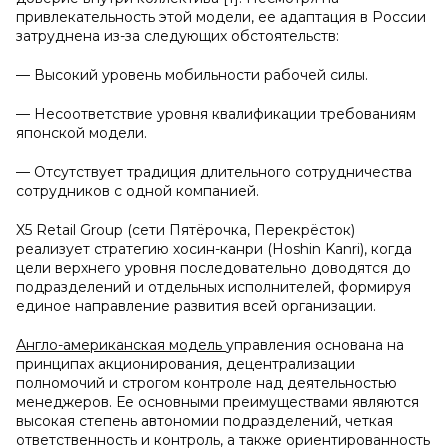
привлекательность этой модели, ее адаптация в России
затруднена из-за следующих обстоятельств:
— Высокий уровень мобильности рабочей силы.
— Несоответствие уровня квалификации требованиям
японской модели.
— Отсутствует традиция длительного сотрудничества
сотрудников с одной компанией.
X5 Retail Group (сети Пятёрочка, Перекрёсток)
реализует стратегию хосин-канри (Hoshin Kanri), когда
цели верхнего уровня последовательно доводятся до
подразделений и отдельных исполнителей, формируя
единое направление развития всей организации.
Англо-американская модель
управления основана на
принципах акционирования, децентрализации
полномочий и строгом контроле над деятельностью
менеджеров. Ее основными преимуществами являются
высокая степень автономии подразделений, четкая
ответственность и контроль, а также ориентированность