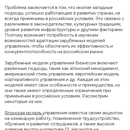
Проблема заключается в том, что многие западные
подходы, успешно работающие в развитых странах, не
всегда применимы в российских условиях. Это связано с
различиями в законодательстве, культурных традициях,
уровне развития инфраструктуры и другими факторами.
Поэтому возникает потребность в изучении
возможностей адаптации зарубежных моделей
управления, чтобы обеспечить их эффективность и
конкурентоспособность на российском рынке.
Зарубежные модели управления бизнесом включают
различные подходы, такие как японский менеджмент,
американский стиль управления, европейская модель
корпоративного управления и др. Каждая из этих
моделей имеет свои особенности и преимущества, но
они также имеют определенные ограничения при
применении в российских условиях. Рассмотрим
некоторые из них.
Японская модель
управления известна своим акцентом
на командную работу, пожизненное трудоустройство,
обучение и развитие сотрудников, а также высокое
доверие внутри коллектива [1]. Несмотря на