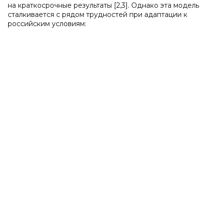
на краткосрочные результаты [2,3]. Однако эта модель
сталкивается с рядом трудностей при адаптации к
российским условиям: