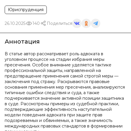
Юриспруденция
26.10.2025
140
Поделиться
Аннотация
В статье автор рассматривает роль адвоката в
уголовном процессе на стадии избрания меры
пресечения. Особое внимание уделяется тактике
профессиональной защиты, направленной на
предотвращение применения самой строгой меры —
заключения под стражу. Раскрываются правовые
основания применения мер пресечения, анализируются
типичные ошибки следствия и суда, а также
подчеркивается значение активной позиции защитника
в суде. Рассмотрены примеры из судебной практики,
подтверждающие эффективность наступательной
модели поведения адвоката при защите прав
подозреваемых и обвиняемых, а также значимость
международных правовых стандартов в формировании