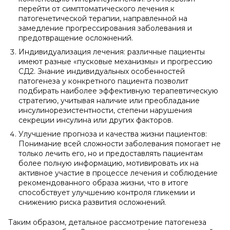
перейти от симптоматического лечения к
патогенетической терапии, направленной на
замедление прогрессирования заболевания и
предотвращение осложнений.
Индивидуализация лечения: различные пациенты
имеют разные «пусковые механизмы» и прогрессию
СД2. Знание индивидуальных особенностей
патогенеза у конкретного пациента позволит
подбирать наиболее эффективную терапевтическую
стратегию, учитывая наличие или преобладание
инсулинорезистентности, степени нарушения
секреции инсулина или других факторов.
Улучшение прогноза и качества жизни пациентов:
Понимание всей сложности заболевания помогает не
только лечить его, но и предоставлять пациентам
более полную информацию, мотивировать их на
активное участие в процессе лечения и соблюдение
рекомендованного образа жизни, что в итоге
способствует улучшению контроля гликемии и
снижению риска развития осложнений.
Таким образом, детальное рассмотрение патогенеза