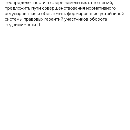
неопределенности в сфере земельных отношений,
предложить пути совершенствования нормативного
регулирования и обеспечить формирование устойчивой
системы правовых гарантий участников оборота
недвижимости [1].