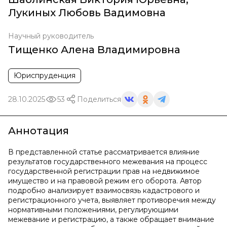
Лукиных Любовь Вадимовна
Научный руководитель
Тищенко Алена Владимировна
Юриспруденция
28.10.2025
53
Поделиться
Аннотация
В представленной статье рассматривается влияние
результатов государственного межевания на процесс
государственной регистрации прав на недвижимое
имущество и на правовой режим его оборота. Автор
подробно анализирует взаимосвязь кадастрового и
регистрационного учета, выявляет противоречия между
нормативными положениями, регулирующими
межевание и регистрацию, а также обращает внимание