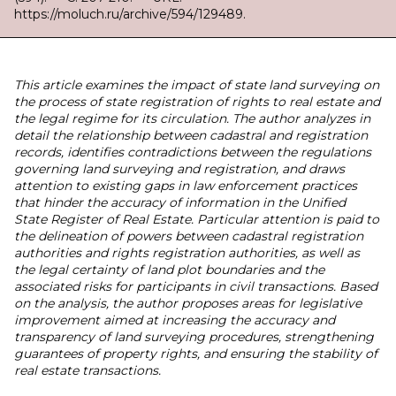
https://moluch.ru/archive/594/129489.
This article examines the impact of state land surveying on
the process of state registration of rights to real estate and
the legal regime for its circulation. The author analyzes in
detail the relationship between cadastral and registration
records, identifies contradictions between the regulations
governing land surveying and registration, and draws
attention to existing gaps in law enforcement practices
that hinder the accuracy of information in the Unified
State Register of Real Estate. Particular attention is paid to
the delineation of powers between cadastral registration
authorities and rights registration authorities, as well as
the legal certainty of land plot boundaries and the
associated risks for participants in civil transactions. Based
on the analysis, the author proposes areas for legislative
improvement aimed at increasing the accuracy and
transparency of land surveying procedures, strengthening
guarantees of property rights, and ensuring the stability of
real estate transactions.