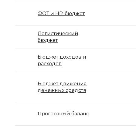
ФОТ и HR-бюджет
Логистический
бюджет
Бюджет доходов и
расходов
Бюджет движения
денежных средств
Прогнозный баланс