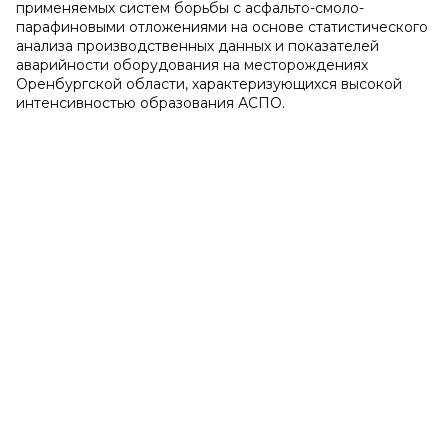
применяемых систем борьбы с асфальто-смоло-
парафиновыми отложениями на основе статистического
анализа производственных данных и показателей
аварийности оборудования на месторождениях
Оренбургской области, характеризующихся высокой
интенсивностью образования АСПО.