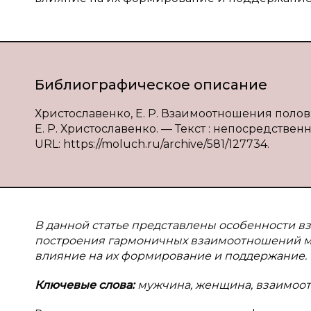
Библиографическое описание
Христославенко, Е. Р. Взаимоотношения полов
Е. Р. Христославенко. — Текст : непосредственны
URL: https://moluch.ru/archive/581/127734.
В данной статье представлены особенности 
построения гармоничных взаимоотношений ме
влияние на их формирование и поддержание.
Ключевые слова:
мужчина, женщина, взаимоот