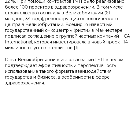
22 %. При помощи контрактов ГЧП было реализовано
более 100 проектов в здравоохранении. В том числе
строительство госпиталя в Великобритании (611
млн.дол., 34 года); реконструкция онкологического
центра в Великобритании. Всемирно известный
государственный онкоцентр «Кристи» в Манчестере
подписал соглашение с группой частных компаний HCA
International, которая инвестировала в новый проект 14
миллионов фунтов стерлингов [1].
Опыт Великобритании в использовании ГЧП в целом
подтверждает эффективность и перспективность
использование такого формата взаимодействия
государства и бизнеса, в особенности в сфере
здравоохранения.