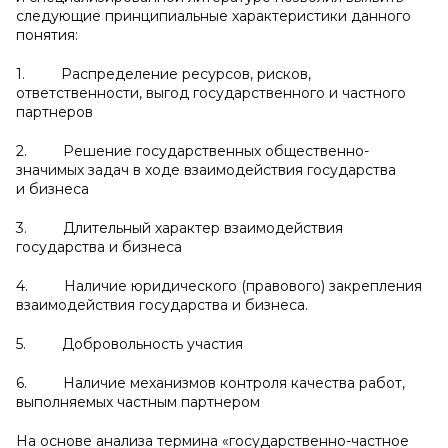
следующие принципиальные характеристики данного
понятия:
1. Распределение ресурсов, рисков,
ответственности, выгод государственного и частного
партнеров
2. Решение государственных общественно-
значимых задач в ходе взаимодействия государства
и бизнеса
3. Длительный характер взаимодействия
государства и бизнеса
4. Наличие юридического (правового) закрепления
взаимодействия государства и бизнеса.
5. Добровольность участия
6. Наличие механизмов контроля качества работ,
выполняемых частным партнером
На основе анализа термина «государственно-частное