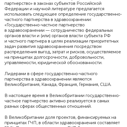
партнерство» в законах субъектов Российской
Федерации и научной литературе предлагается
использовать следующее определение государственно-
частного партнерства в здравоохранении:
«Государственно-частное партнерство
в здравоохранении — сотрудничество федеральных
органов власти и (или) органов власти субъекта РФ
и частного партнера в целях реализации приоритетных
задач развития здравоохранения посредством
распределения выгод, затрат и рисков, осуществляемое
на принципах долгосрочности, добровольности,
управляемости, юридической обоснованности.
Лидерами в сфере государственно-частного
партнерства в здравоохранении являются
Великобритания, Канада, Франция, Германия, США.
В настоящее время в Великобритании государственно-
частное партнерство активно реализуется в самых
разных сферах общественных отношений.
В Великобритании доля проектов, финансируемых на
принципах ГЧП, в области здравоохранения составляет