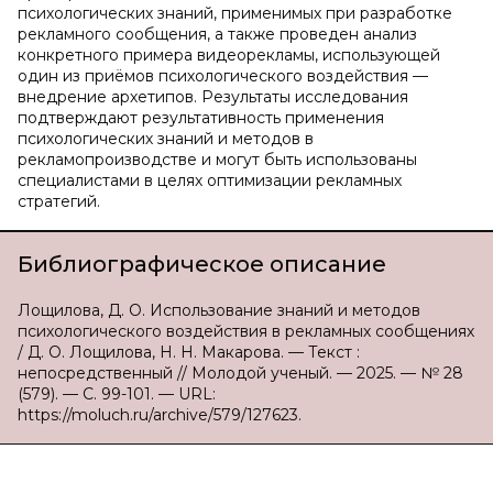
психологических знаний, применимых при разработке
рекламного сообщения, а также проведен анализ
конкретного примера видеорекламы, использующей
один из приёмов психологического воздействия —
внедрение архетипов. Результаты исследования
подтверждают результативность применения
психологических знаний и методов в
рекламопроизводстве и могут быть использованы
специалистами в целях оптимизации рекламных
стратегий.
Библиографическое описание
Лощилова, Д. О. Использование знаний и методов
психологического воздействия в рекламных сообщениях
/ Д. О. Лощилова, Н. Н. Макарова. — Текст :
непосредственный // Молодой ученый. — 2025. — № 28
(579). — С. 99-101. — URL:
https://moluch.ru/archive/579/127623.