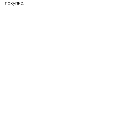
покупке.