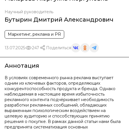
Научный руководитель
Бутырин Дмитрий Александрович
Маркетинг, реклама и PR
13.07.2025
247
Поделиться
Аннотация
В условиях современного рынка реклама выступает
одним из ключевых факторов, определяющих
конкурентоспособность продукта и бренда. Однако
наблюдаемая в настоящее время избыточность
рекламного контента подчёркивает необходимость
разработки рекламных сообщений, обладающих
выраженным психологическим воздействием на
целевую аудиторию и способствующих принятию
решения о покупке. В рамках данной статьи нами была
предпринята систематизация основных