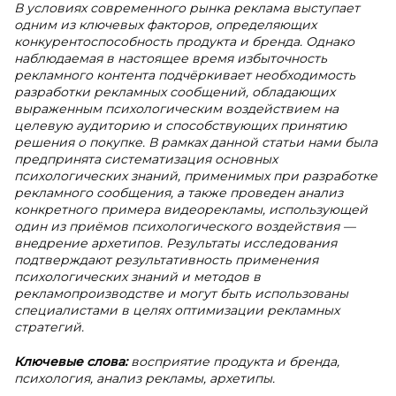
В условиях современного рынка реклама выступает
одним из ключевых факторов, определяющих
конкурентоспособность продукта и бренда. Однако
наблюдаемая в настоящее время избыточность
рекламного контента подчёркивает необходимость
разработки рекламных сообщений, обладающих
выраженным психологическим воздействием на
целевую аудиторию и способствующих принятию
решения о покупке. В рамках данной статьи нами была
предпринята систематизация основных
психологических знаний, применимых при разработке
рекламного сообщения, а также проведен анализ
конкретного примера видеорекламы, использующей
один из приёмов психологического воздействия —
внедрение архетипов. Результаты исследования
подтверждают результативность применения
психологических знаний и методов в
рекламопроизводстве и могут быть использованы
специалистами в целях оптимизации рекламных
стратегий.
Ключевые слова:
восприятие продукта и бренда,
психология, анализ рекламы, архетипы.