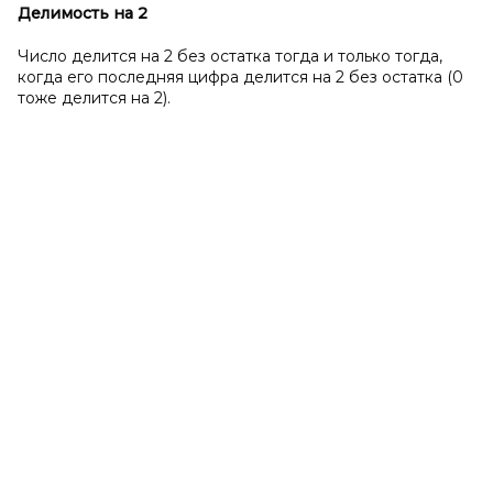
Делимость на 2
Число делится на 2 без остатка тогда и только тогда,
когда его последняя цифра делится на 2 без остатка (0
тоже делится на 2).