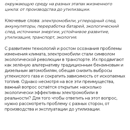
окружающую среду на разных этапах жизненного
цикла: от производства до утилизации.
Ключевые слова:
электромобили, углеродный след,
аккумуляторы, переработка батарей, экологический
след, источники энергии, устойчивое развитие,
утилизация, транспорт, экология.
С развитием технологий и ростом осознания проблемы
изменения климата, электромобили стали символом
экологической революции в транспорте. Их продвигают
как зелёную альтернативу традиционным бензиновым и
дизельным автомобилям, обещая снизить выбросы
углекислого газа и сократить зависимость от ископаемых
топлив. Однако несмотря на все эти преимущества,
важный вопрос остаётся открытым: насколько
экологически эффективны электромобили в
реальности? Для того чтобы ответить на этот вопрос,
нужно рассмотреть проблему с разных сторон, от
производства и эксплуатации до утилизации.