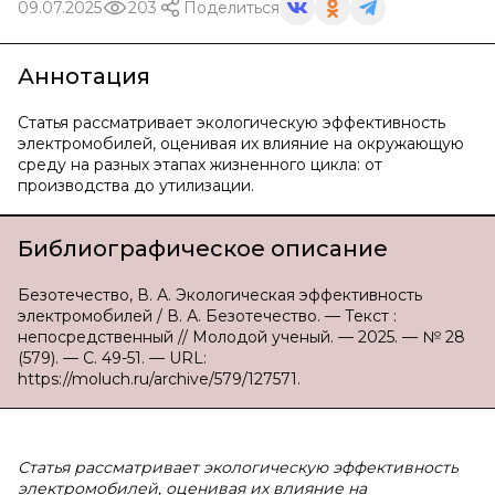
09.07.2025
203
Поделиться
Аннотация
Статья рассматривает экологическую эффективность
электромобилей, оценивая их влияние на окружающую
среду на разных этапах жизненного цикла: от
производства до утилизации.
Библиографическое описание
Безотечество, В. А. Экологическая эффективность
электромобилей / В. А. Безотечество. — Текст :
непосредственный // Молодой ученый. — 2025. — № 28
(579). — С. 49-51. — URL:
https://moluch.ru/archive/579/127571.
Статья рассматривает экологическую эффективность
электромобилей, оценивая их влияние на