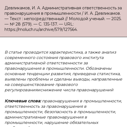
Девликамов, И. А. Административная ответственность за
правонарушения в промышленности / И. А. Девликамов.
— Текст : непосредственный // Молодой ученый. — 2025.
— № 28 (579). — С. 135-137. — URL:
https://moluch.ru/archive/579/127564.
В статье проводится характеристика, а также анализ
современного состояния правового института
административной ответственности за
правонарушения в промышленности. Обозначены
основные тенденции развития, приведена статистика,
выявлены проблемы и сделаны выводы, направленные
на совершенствование правового
регулированияиснижение числа правонарушений
Ключевые слова:
правонарушения в промышленности,
ответственность за правонарушения в
промышленности, безопасность в промышленности,
административные правонарушения в
промышленности, нарушение обязательных