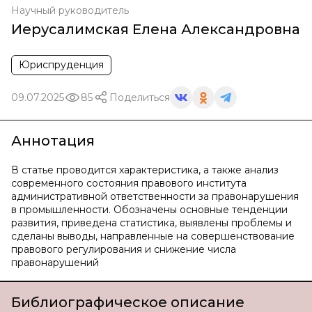
Научный руководитель
Иерусалимская Елена Александровна
Юриспруденция
09.07.2025
85
Поделиться
Аннотация
В статье проводится характеристика, а также анализ
современного состояния правового института
административной ответственности за правонарушения
в промышленности. Обозначены основные тенденции
развития, приведена статистика, выявлены проблемы и
сделаны выводы, направленные на совершенствование
правового регулирования и снижение числа
правонарушений
Библиографическое описание