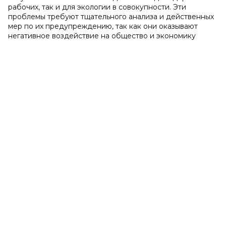
рабочих, так и для экологии в совокупности. Эти
проблемы требуют тщательного анализа и действенных
мер по их предупреждению, так как они оказывают
негативное воздействие на общество и экономику