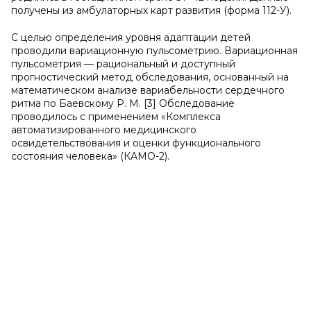
получены из амбулаторных карт развития (форма 112-У).
С целью определения уровня адаптации детей
проводили вариационную пульсометрию. Вариационная
пульсометрия — рациональный и доступный
прогностический метод обследования, основанный на
математическом анализе вариабельности сердечного
ритма по Баевскому Р. М. [3] Обследование
проводилось с применением «Комплекса
автоматизированного медицинского
освидетельствования и оценки функционального
состояния человека» (КАМО-2).