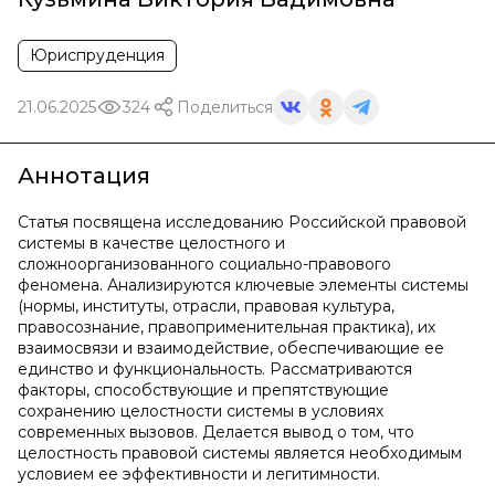
Юриспруденция
21.06.2025
324
Поделиться
Аннотация
Статья посвящена исследованию Российской правовой
системы в качестве целостного и
сложноорганизованного социально-правового
феномена. Анализируются ключевые элементы системы
(нормы, институты, отрасли, правовая культура,
правосознание, правоприменительная практика), их
взаимосвязи и взаимодействие, обеспечивающие ее
единство и функциональность. Рассматриваются
факторы, способствующие и препятствующие
сохранению целостности системы в условиях
современных вызовов. Делается вывод о том, что
целостность правовой системы является необходимым
условием ее эффективности и легитимности.