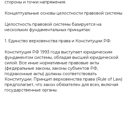
стороны и точки напряжения.
Концептуальные основы целостности правовой системы
Целостность правовой системы базируется на
нескольких фундаментальных принципах:
1. Единство верховенства права и Конституции РФ:
Конституция РФ 1993 года выступает юридическим
фундаментом системы, обладая высшей юридической
силой. Все иные нормативные правовые акты
(федеральные законы, законы субъектов РФ,
подзаконные акты) должны соответствовать
Конституции. Принцип верховенства права (Rule of Law)
предполагает, что закон обязателен для всех, включая
государственные органы.