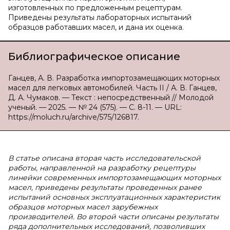
изготовленных по предложенным рецептурам.
Приведены результаты лабораторных испытаний
образцов работавших масел, и дана их оценка.
Библиографическое описание
Ганцев, А. В. Разработка импортозамещающих моторных
масел для легковых автомобилей. Часть II / А. В. Ганцев,
Д. А. Чумаков. — Текст : непосредственный // Молодой
ученый. — 2025. — № 24 (575). — С. 8-11. — URL:
https://moluch.ru/archive/575/126817.
В статье описана вторая часть исследовательской
работы, направленной на разработку рецептуры
линейки современных импортозамещающих моторных
масел, приведены результаты проведенных ранее
испытаний основных эксплуатационных характеристик
образцов моторных масел зарубежных
производителей. Во второй части описаны результаты
ряда дополнительных исследований, позволивших