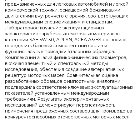
предназначенных для легковых автомобилей и легкой
коммерческой техники, оснащаемой бензиновыми
двигателями внутреннего сгорания, соответствующих
международным спецификациям и стандартам.
Лабораторное изучение эксплуатационных
характеристик зарубежных смазочных материалов
категории SAE 5W-30, API SN, ACEA A3/B4 позволило
определить базовый компонентный состав и
функциональные присадки эталонных образцов.
Комплексный анализ физико-химических параметров,
включая элементный и спектральный методы
исследования, обеспечил создание альтернативных
рецептур моторных масел. Сравнительная оценка
разработанных образцов с импортными аналогами
подтвердила соответствие ключевых эксплуатационных
показателей установленным международным
требованиям. Результаты экспериментальных
исследований демонстрируют перспективность
применения предложенных составов для производства
конкурентоспособных отечественных моторных масел.