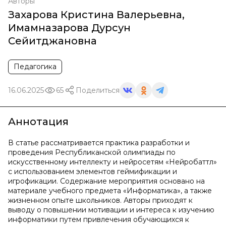
Авторы
Захарова Кристина Валерьевна
,
Имамназарова Дурсун
Сейитджановна
Педагогика
16.06.2025
65
Поделиться
Аннотация
В статье рассматривается практика разработки и
проведения Республиканской олимпиады по
искусственному интеллекту и нейросетям «Нейробаттл»
с использованием элементов геймификации и
игрофикации. Содержание мероприятия основано на
материале учебного предмета «Информатика», а также
жизненном опыте школьников. Авторы приходят к
выводу о повышении мотивации и интереса к изучению
информатики путем привлечения обучающихся к