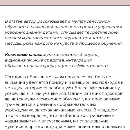
В статье автор рассказывает о мультисенсорном
обучении в начальной школе и его роли в улучшении
усвоения знаний детьми, описывает теоретические
основы мультисенсорного подхода, принципы и
методы, роль каждого из чувств в процессе обучения.
Ключевые слова:
мультисенсорный подход,
аудиовизуальные средства, интеграция,
образовательная среда, оценка эффективности.
Сегодня в образовательном процессе всё больше
внимания уделяется поиску инновационных подходов и
методик, которые способствуют более эффективному
усвоению знаний учащимися. Одним из таких подходов
является мультисенсорное обучение, которое активно
применяется в различных образовательных
учреждениях, включая начальные классы. В младшем
школьном возрасте дети особенно восприимчивы к
новым знаниям и впечатлениям, и использование
мультисенсорного подхода может значительно повысить