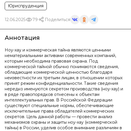
Юриспруденция
12.06.2025
79
Поделиться
Аннотация
Ноу-хау и коммерческая тайна являются ценными
нематериальными активами современных компаний,
которым необходима правовая охрана. Под
коммерческой тайной обычно понимаются сведения,
обладающие коммерческой ценностью благодаря
неизвестности их третьим лицам, в отношении которых
принят режим конфиденциальности. Такие сведения
нередко именуются секретом производства (ноу-хау) и
в ряде правопорядков отнесены к объектам
интеллектуальных прав. В Российской Федерации
существуют специальные нормы, обеспечивающие
исключительные права обладателей коммерческих
секретов. Цель данной работы — провести анализ
механизмов охраны и защиты ноу-хау (коммерческой
тайны) в России, уделив особое внимание различиям в