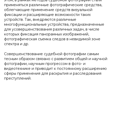
этом, в рамках методов судебной фотографии стали
применяться различные фотографические средства,
облегчающие применение средств визуальной
фиксации и расширяющие возможности таких
устройств. Так, внедряются различные
многофункциональные устройства, предназначенные
для усовершенствования различных задач, в числе
которых фиксация панорамных изображений,
фотографическая съемка следов в невидимой зоне
спектра и др.
Совершенствование судебной фотографии самым
тесным образом связано с развитием общей и научной
фотографии, научным прогрессом в фото- и
видеотехнике и приводит к постоянному расширению
сферы применения для раскрытия и расследования
преступлений.