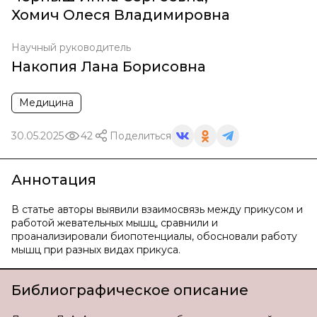
Хомич Олеся Владимировна
Научный руководитель
Накопия Лана Борисовна
Медицина
30.05.2025
42
Поделиться
Аннотация
В статье авторы выявили взаимосвязь между прикусом и
работой жевательных мышц, сравнили и
проанализировали биопотенциалы, обосновали работу
мышц при разных видах прикуса.
Библиографическое описание