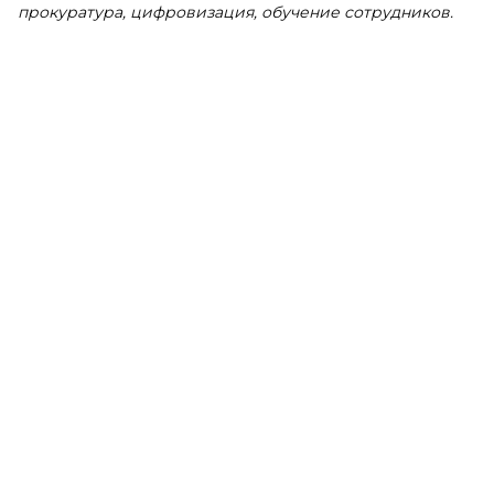
прокуратура, цифровизация, обучение сотрудников.