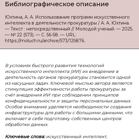
Библиографическое описание
Юхтина, А. А. Использование программ искусственного
интеллекта в деятельности прокуратуры / А. А. Юхтина.
— Текст : непосредственный // Молодой ученый. — 2025.
— № 22 (573). — С. 56-58. — URL:
https://moluch.ru/archive/573/125876.
В условиях быстрого развития технологий
искусственного интеллекта (ИИ) их внедрение в
деятельность органов прокуратуры становится одной
из насущных задач. Ключевой мыслью автора является
стимуляция эффективности работы прокуратуры за
счёт внедрения ИИ при соблюдении принципов
конфиденциальности и защиты персональных данных.
Особое внимание уделяется необходимости создания
инфраструктуры для работы с большими данными, что
включает в себя подготовку собственных центров
обработки данных.
Ключевые слова:
искусственный интеллект,