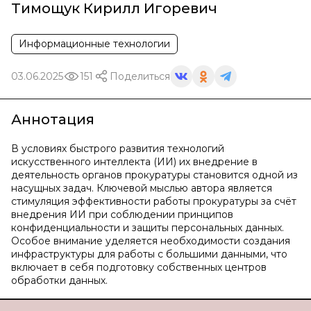
Тимощук Кирилл Игоревич
Информационные технологии
03.06.2025
151
Поделиться
Аннотация
В условиях быстрого развития технологий
искусственного интеллекта (ИИ) их внедрение в
деятельность органов прокуратуры становится одной из
насущных задач. Ключевой мыслью автора является
стимуляция эффективности работы прокуратуры за счёт
внедрения ИИ при соблюдении принципов
конфиденциальности и защиты персональных данных.
Особое внимание уделяется необходимости создания
инфраструктуры для работы с большими данными, что
включает в себя подготовку собственных центров
обработки данных.