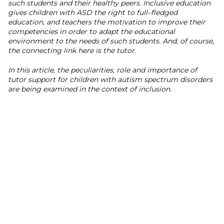
such students and their healthy peers. Inclusive education
gives children with ASD the right to full–fledged
education, and teachers the motivation to improve their
competencies in order to adapt the educational
environment to the needs of such students. And, of course,
the connecting link here is the tutor.
In this article, the peculiarities, role and importance of
tutor support for children with autism spectrum disorders
are being examined in the context of inclusion.