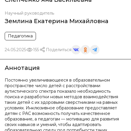
Научный руководитель
Землина Екатерина Михайловна
Педагогика
24.05.2025
155
Поделиться
Аннотация
Постоянно увеличивающееся в образовательном
пространстве число детей с расстройствами
аутистического спектра показало необходимость
поиска и разработки новых методов взаимодействия
таких детей с их здоровыми сверстниками на равных
условиях. Инклюзивное образование предоставляет
детям с РАС возможность получать качественное
образование, а педагогам — мотивацию для развития
своих навыков и умений, чтобы адаптировать
образовательную среду под потребности таких