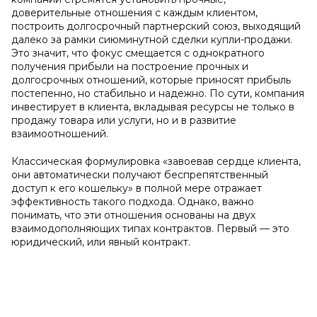
доверительные отношения с каждым клиентом,
построить долгосрочный партнерский союз, выходящий
далеко за рамки сиюминутной сделки купли-продажи.
Это значит, что фокус смещается с однократного
получения прибыли на построение прочных и
долгосрочных отношений, которые приносят прибыль
постепенно, но стабильно и надежно. По сути, компания
инвестирует в клиента, вкладывая ресурсы не только в
продажу товара или услуги, но и в развитие
взаимоотношений.
Классическая формулировка «завоевав сердце клиента,
они автоматически получают беспрепятственный
доступ к его кошельку» в полной мере отражает
эффективность такого подхода. Однако, важно
понимать, что эти отношения основаны на двух
взаимодополняющих типах контрактов. Первый — это
юридический, или явный контракт.