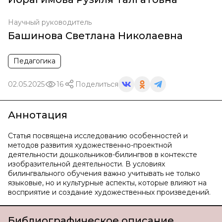
Научный руководитель
Башинова Светлана Николаевна
Педагогика
02.05.2025
16
Поделиться
Аннотация
Статья посвящена исследованию особенностей и
методов развития художественно-проектной
деятельности дошкольников-билингвов в контексте
изобразительной деятельности. В условиях
билингвального обучения важно учитывать не только
языковые, но и культурные аспекты, которые влияют на
восприятие и создание художественных произведений.
Библиографическое описание