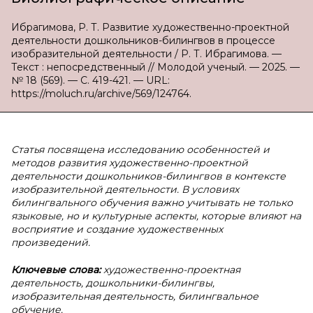
Ибрагимова, Р. Т. Развитие художественно-проектной
деятельности дошкольников-билингвов в процессе
изобразительной деятельности / Р. Т. Ибрагимова. —
Текст : непосредственный // Молодой ученый. — 2025. —
№ 18 (569). — С. 419-421. — URL:
https://moluch.ru/archive/569/124764.
Статья посвящена исследованию особенностей и
методов развития художественно-проектной
деятельности дошкольников-билингвов в контексте
изобразительной деятельности. В условиях
билингвального обучения важно учитывать не только
языковые, но и культурные аспекты, которые влияют на
восприятие и создание художественных
произведений.
Ключевые слова:
художественно-проектная
деятельность, дошкольники-билингвы,
изобразительная деятельность, билингвальное
обучение.