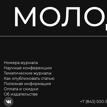
МОЛО
Номера журнала
Научные конференции
Тематические журналы
Как опубликовать статью
Полезная информация
Оплата и скидки
Об издательстве
+7 (843) 500-