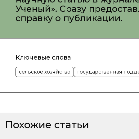
Ученый». Сразу предоста
справку о публикации.
Ключевые слова
сельское хозяйство
государственная подд
Похожие статьи