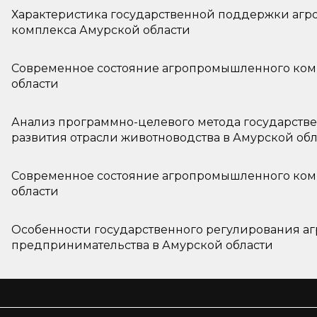
Характеристика государственной поддержки аг
комплекса Амурской области
Современное состояние агропромышленного ком
области
Анализ программно-целевого метода государств
развития отрасли животноводства в Амурской об
Современное состояние агропромышленного ком
области
Особенности государственного регулирования 
предпринимательства в Амурской области