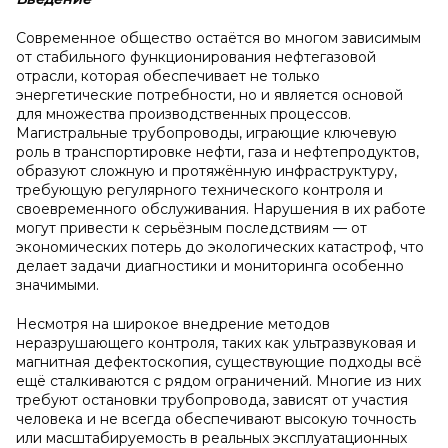
Современное общество остаётся во многом зависимым
от стабильного функционирования нефтегазовой
отрасли, которая обеспечивает не только
энергетические потребности, но и является основой
для множества производственных процессов.
Магистральные трубопроводы, играющие ключевую
роль в транспортировке нефти, газа и нефтепродуктов,
образуют сложную и протяжённую инфраструктуру,
требующую регулярного технического контроля и
своевременного обслуживания. Нарушения в их работе
могут привести к серьёзным последствиям — от
экономических потерь до экологических катастроф, что
делает задачи диагностики и мониторинга особенно
значимыми.
Несмотря на широкое внедрение методов
неразрушающего контроля, таких как ультразвуковая и
магнитная дефектоскопия, существующие подходы всё
ещё сталкиваются с рядом ограничений. Многие из них
требуют остановки трубопровода, зависят от участия
человека и не всегда обеспечивают высокую точность
или масштабируемость в реальных эксплуатационных