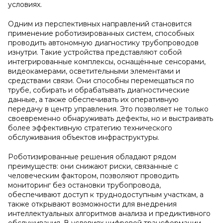
условиях.
Одним из перспективных направлений становится
применение роботизированных систем, способных
проводить автономную диагностику трубопроводов
изнутри. Такие устройства представляют собой
интегрированные комплексы, оснащённые сенсорами,
видеокамерами, осветительными элементами и
средствами связи. Они способны перемещаться по
трубе, собирать и обрабатывать диагностические
данные, а также обеспечивать их оперативную
передачу в центр управления. Это позволяет не только
своевременно обнаруживать дефекты, но и выстраивать
более эффективную стратегию технического
обслуживания объектов инфраструктуры.
Роботизированные решения обладают рядом
преимуществ: они снижают риски, связанные с
человеческим фактором, позволяют проводить
мониторинг без остановки трубопровода,
обеспечивают доступ к труднодоступным участкам, а
также открывают возможности для внедрения
интеллектуальных алгоритмов анализа и предиктивного