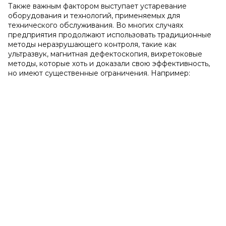
Также важным фактором выступает устаревание
оборудования и технологий, применяемых для
технического обслуживания. Во многих случаях
предприятия продолжают использовать традиционные
методы неразрушающего контроля, такие как
ультразвук, магнитная дефектоскопия, вихретоковые
методы, которые хоть и доказали свою эффективность,
но имеют существенные ограничения. Например: