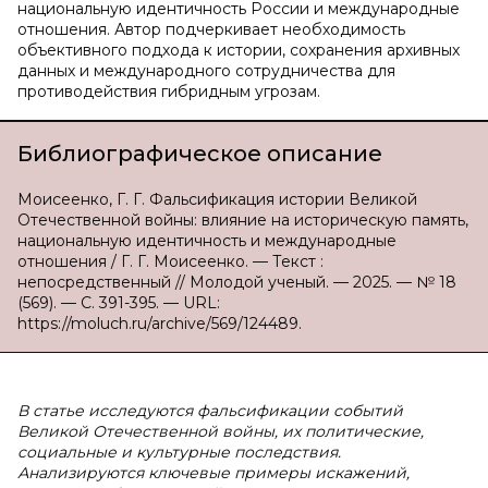
национальную идентичность России и международные
отношения. Автор подчеркивает необходимость
объективного подхода к истории, сохранения архивных
данных и международного сотрудничества для
противодействия гибридным угрозам.
Библиографическое описание
Моисеенко, Г. Г. Фальсификация истории Великой
Отечественной войны: влияние на историческую память,
национальную идентичность и международные
отношения / Г. Г. Моисеенко. — Текст :
непосредственный // Молодой ученый. — 2025. — № 18
(569). — С. 391-395. — URL:
https://moluch.ru/archive/569/124489.
В статье исследуются фальсификации событий
Великой Отечественной войны, их политические,
социальные и культурные последствия.
Анализируются ключевые примеры искажений,