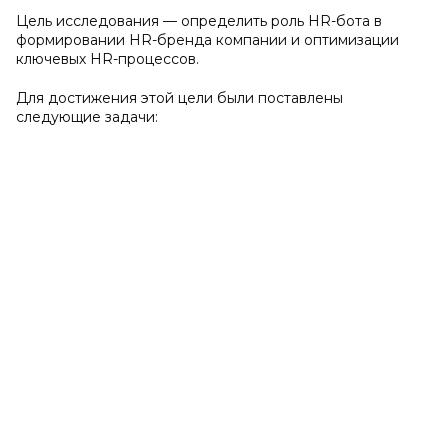
Цель исследования — определить роль HR-бота в
формировании HR-бренда компании и оптимизации
ключевых HR-процессов.
Для достижения этой цели были поставлены
следующие задачи: