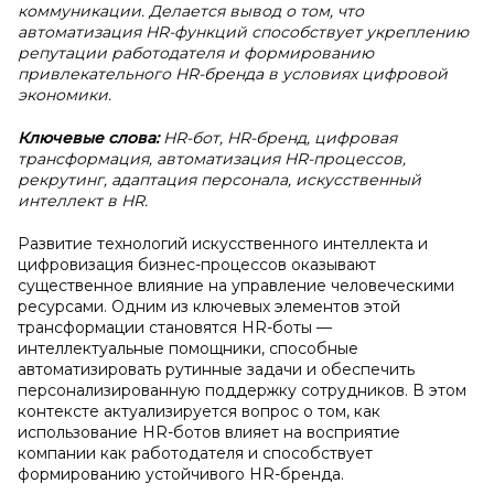
коммуникации. Делается вывод о том, что
автоматизация HR-функций способствует укреплению
репутации работодателя и формированию
привлекательного HR-бренда в условиях цифровой
экономики.
Ключевые слова:
HR-бот, HR-бренд, цифровая
трансформация, автоматизация HR-процессов,
рекрутинг, адаптация персонала, искусственный
интеллект в HR.
Развитие технологий искусственного интеллекта и
цифровизация бизнес-процессов оказывают
существенное влияние на управление человеческими
ресурсами. Одним из ключевых элементов этой
трансформации становятся HR-боты —
интеллектуальные помощники, способные
автоматизировать рутинные задачи и обеспечить
персонализированную поддержку сотрудников. В этом
контексте актуализируется вопрос о том, как
использование HR-ботов влияет на восприятие
компании как работодателя и способствует
формированию устойчивого HR-бренда.