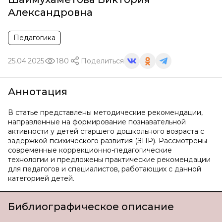
Александровна
Педагогика
25.04.2025
180
Поделиться
Аннотация
В статье представлены методические рекомендации,
направленные на формирование познавательной
активности у детей старшего дошкольного возраста с
задержкой психического развития (ЗПР). Рассмотрены
современные коррекционно-педагогические
технологии и предложены практические рекомендации
для педагогов и специалистов, работающих с данной
категорией детей.
Библиографическое описание