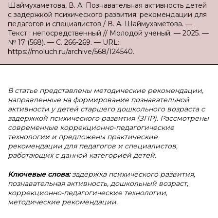
Шаймухаметова, В. А. Познавательная активность детей
с задержкой психического развития: рекомендации для
педагогов и специалистов / В. А. Шаймухаметова. —
Текст : непосредственный // Молодой ученый. — 2025. —
№ 17 (568). — С. 266-269. — URL:
https://moluch.ru/archive/568/124540.
В статье представлены методические рекомендации,
направленные на формирование познавательной
активности у детей старшего дошкольного возраста с
задержкой психического развития (ЗПР). Рассмотрены
современные коррекционно-педагогические
технологии и предложены практические
рекомендации для педагогов и специалистов,
работающих с данной категорией детей.
Ключевые слова:
задержка психического развития,
познавательная активность, дошкольный возраст,
коррекционно-педагогические технологии,
методические рекомендации.