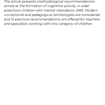
The article presents methodological recommendations
aimed at the formation of cognitive activity in older
preschool children with mental retardation (MR). Modern
correctional and pedagogical technologies are considered,
and 15 practical recommendations are offered for teachers
and specialists working with this category of children.