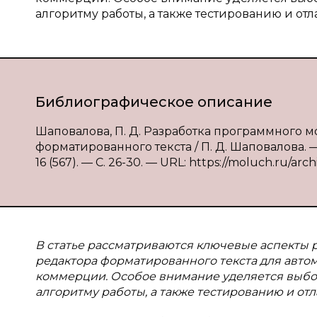
алгоритму работы, а также тестированию и отл
Библиографическое описание
Шаповалова, П. Д. Разработка программного 
форматированного текста / П. Д. Шаповалова. 
16 (567). — С. 26-30. — URL: https://moluch.ru/arch
В статье рассматриваются ключевые аспекты
редактора форматированного текста для авто
коммерции. Особое внимание уделяется выбо
алгоритму работы, а также тестированию и отл