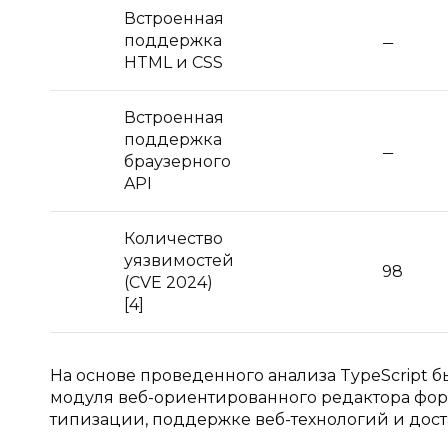
Встроенная
поддержка
HTML и CSS
Встроенная
поддержка
браузерного
API
Количество
уязвимостей
98
(CVE 2024)
[4]
На основе проведенного анализа TypeScript 
модуля веб-ориентированного редактора форм
типизации, поддержке веб-технологий и дост