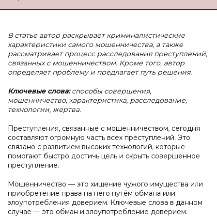
В статье автор раскрывает криминалистические
характеристики самого мошенничества, а также
рассматривает процесс расследования преступлений,
связанных с мошенничеством. Кроме того, автор
определяет проблему и предлагает путь решения.
Ключевые слова:
способы совершения,
мошенничество, характеристика, расследование,
технологии, жертва.
Преступления, связанные с мошенничеством, сегодня
составляют огромную часть всех преступлений. Это
связано с развитием высоких технологий, которые
помогают быстро достичь цель и скрыть совершенное
преступление.
Мошенничество — это хищение чужого имущества или
приобретение права на него путём обмана или
злоупотребления доверием. Ключевые слова в данном
случае — это обман и злоупотребление доверием.