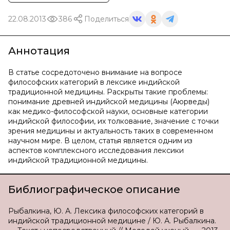
22.08.2013
386
Поделиться
Аннотация
В статье сосредоточено внимание на вопросе
философских категорий в лексике индийской
традиционной медицины. Раскрыты такие проблемы:
понимание древней индийской медицины (Аюрведы)
как медико-философской науки, основные категории
индийской философии, их толкование, значение с точки
зрения медицины и актуальность таких в современном
научном мире. В целом, статья является одним из
аспектов комплексного исследования лексики
индийской традиционной медицины.
Библиографическое описание
Рыбалкина, Ю. А. Лексика философских категорий в
индийской традиционной медицине / Ю. А. Рыбалкина.