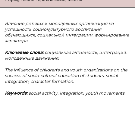
Влияние детских и молодежных организация на
успешность социокультурного воспитания
обучающихся, социальной интеграции, формирование
характера.
Ключевые слова:
социальная активность, интеграция,
молодежные движения.
The influence of children's and youth organizations on the
success of socio-cultural education of students, social
integration, character formation.
Keywords:
social activity, integration, youth movements.