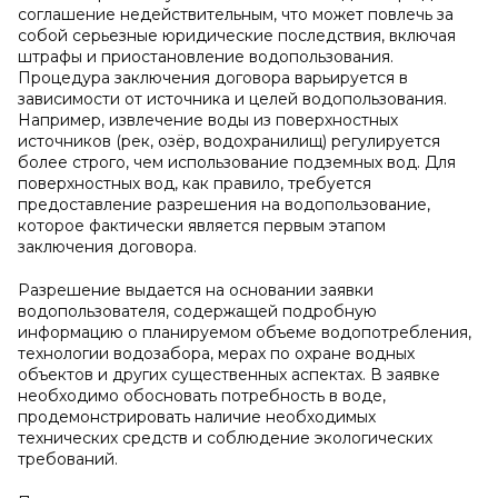
соглашение недействительным, что может повлечь за
собой серьезные юридические последствия, включая
штрафы и приостановление водопользования.
Процедура заключения договора варьируется в
зависимости от источника и целей водопользования.
Например, извлечение воды из поверхностных
источников (рек, озёр, водохранилищ) регулируется
более строго, чем использование подземных вод. Для
поверхностных вод, как правило, требуется
предоставление разрешения на водопользование,
которое фактически является первым этапом
заключения договора.
Разрешение выдается на основании заявки
водопользователя, содержащей подробную
информацию о планируемом объеме водопотребления,
технологии водозабора, мерах по охране водных
объектов и других существенных аспектах. В заявке
необходимо обосновать потребность в воде,
продемонстрировать наличие необходимых
технических средств и соблюдение экологических
требований.