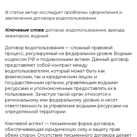
В статье автор исследует проблемы оформления и
заключения договора водопользования.
Ключевые слова:
договор водопользования, аренда,
акватория, водный.
Договор водопользования — сложный правовой
процесс, регулируемый на федеральном уровне Водным
кодексом РФ и подзаконными актами. Данный договор
представляет собой контракт между
водопользователем, который может быть как
физическим, так и юридическим лицом, и
государственным органом, управляющим водными
ресурсами и уполномоченным предоставлять их в
пользование. Зачастую такой орган относится к
региональному или федеральному уровню и несет
ответственность за управление водными ресурсами на
определенной территории.
Ключевой аспект — письменная форма договора,
обеспечивающая юридическую силу и защиту прав
обеих сторон. Отсутствие письменного договора делает