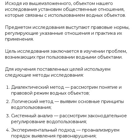
Исходя из вышеизложенного, объектом нашего
исследования установим общественные отношения,
которые связаны с использованием водных объектов.
Предметом исследования выступают правовые нормы,
регулирующие указанные отношения и практика их
применения.
Цель исследования заключается в изучении проблем,
возникающих при пользовании водными объектами.
Для изучения поставленных целей используем
следующие методы исследования:
Диалектический метод — рассмотрим понятие и
правовой режим водных объектов;
Логический метод — выявим основные принципы
водопользования;
Системный анализ — рассмотрим законодательное
регулирование водопользования;
Экспериментальный подход — проанализируем
порядок выявления правонарушения;