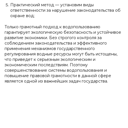
Практический метод — установим виды
ответственности за нарушение законодательства об
охране вод;
Только грамотный подход к водопользованию
гарантирует экологическую безопасность и устойчивое
развитие экономики. Без строгого контроля за
соблюдением законодательства и эффективного
применения механизмов государственного
регулирования водные ресурсы могут быть истощены,
что приведет к серьезным экологическим и
экономическим последствиям. Поэтому
совершенствование системы водопользования и
повышение правовой грамотности в данной сфере
является одной из важнейших задач государства.