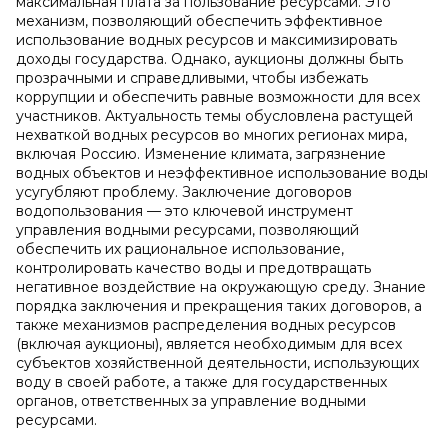
максимальная плата за пользование ресурсами. Это
механизм, позволяющий обеспечить эффективное
использование водных ресурсов и максимизировать
доходы государства. Однако, аукционы должны быть
прозрачными и справедливыми, чтобы избежать
коррупции и обеспечить равные возможности для всех
участников. Актуальность темы обусловлена растущей
нехваткой водных ресурсов во многих регионах мира,
включая Россию. Изменение климата, загрязнение
водных объектов и неэффективное использование воды
усугубляют проблему. Заключение договоров
водопользования — это ключевой инструмент
управления водными ресурсами, позволяющий
обеспечить их рациональное использование,
контролировать качество воды и предотвращать
негативное воздействие на окружающую среду. Знание
порядка заключения и прекращения таких договоров, а
также механизмов распределения водных ресурсов
(включая аукционы), является необходимым для всех
субъектов хозяйственной деятельности, использующих
воду в своей работе, а также для государственных
органов, ответственных за управление водными
ресурсами.