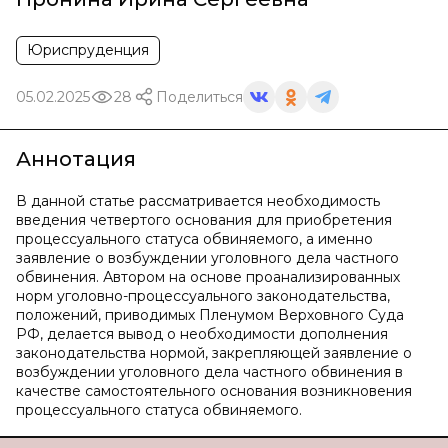
Юриспруденция
05.02.2025
28
Поделиться
Аннотация
В данной статье рассматривается необходимость
введения четвертого основания для приобретения
процессуального статуса обвиняемого, а именно
заявление о возбуждении уголовного дела частного
обвинения. Автором на основе проанализированных
норм уголовно-процессуального законодательства,
положений, приводимых Пленумом Верховного Суда
РФ, делается вывод о необходимости дополнения
законодательства нормой, закрепляющей заявление о
возбуждении уголовного дела частного обвинения в
качестве самостоятельного основания возникновения
процессуального статуса обвиняемого.