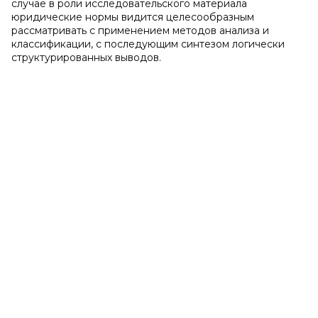
случае в роли исследовательского материала
юридические нормы видится целесообразным
рассматривать с применением методов анализа и
классификации, с последующим синтезом логически
структурированных выводов.