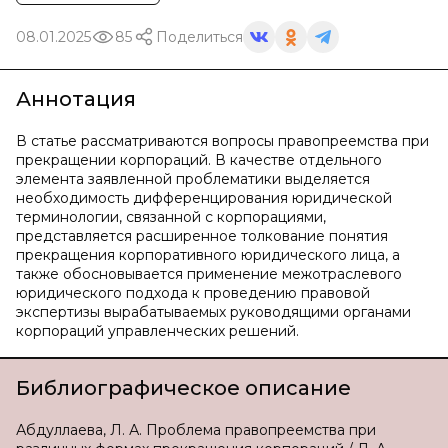
08.01.2025
85
Поделиться
Аннотация
В статье рассматриваются вопросы правопреемства при
прекращении корпораций. В качестве отдельного
элемента заявленной проблематики выделяется
необходимость дифференцирования юридической
терминологии, связанной с корпорациями,
представляется расширенное толкование понятия
прекращения корпоративного юридического лица, а
также обосновывается применение межотраслевого
юридического подхода к проведению правовой
экспертизы вырабатываемых руководящими органами
корпораций управленческих решений.
Библиографическое описание
Абдуллаева, Л. А. Проблема правопреемства при