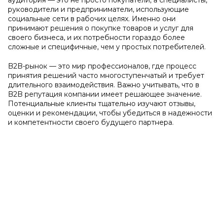
аудитория — это не просто покупатели, а специалисты,
руководители и предприниматели, использующие
социальные сети в рабочих целях. Именно они
принимают решения о покупке товаров и услуг для
своего бизнеса, и их потребности гораздо более
сложные и специфичные, чем у простых потребителей.
B2B-рынок — это мир профессионалов, где процесс
принятия решений часто многоступенчатый и требует
длительного взаимодействия. Важно учитывать, что в
B2B репутация компании имеет решающее значение.
Потенциальные клиенты тщательно изучают отзывы,
оценки и рекомендации, чтобы убедиться в надежности
и компетентности своего будущего партнера.