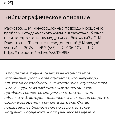
с. 25].
Библиографическое описание
Рахметов, С. М. Инновационные подходы к решению
проблемы студенческого жилья в Казахстане: бизнес-
план по строительству модульных общежитий / С. М.
Рахметов. — Текст : непосредственный // Молодой
ученый. — 2025. — № 2 (553). — С. 406-407. — URL:
https://moluch.ru/archive/553/120993.
В последние годы в Казахстане наблюдается
устойчивый рост числа студентов, что напрямую
влияет на потребность в качественном студенческом
жилье. Одним из эффективных решений этой
проблемы является модульное строительство
общежитий, которое позволяет значительно сократить
сроки возведения и снизить затраты. Статья
представляет бизнес-план по строительству
модульных общежитий для учебных заведений