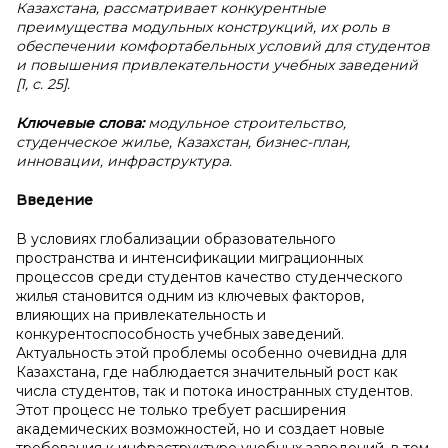
Казахстана, рассматривает конкурентные
преимущества модульных конструкций, их роль в
обеспечении комфортабельных условий для студентов
и повышения привлекательности учебных заведений
[1, с. 25].
Ключевые слова:
модульное строительство,
студенческое жилье, Казахстан, бизнес-план,
инновации, инфраструктура.
Введение
В условиях глобализации образовательного
пространства и интенсификации миграционных
процессов среди студентов качество студенческого
жилья становится одним из ключевых факторов,
влияющих на привлекательность и
конкурентоспособность учебных заведений.
Актуальность этой проблемы особенно очевидна для
Казахстана, где наблюдается значительный рост как
числа студентов, так и потока иностранных студентов.
Этот процесс не только требует расширения
академических возможностей, но и создает новые