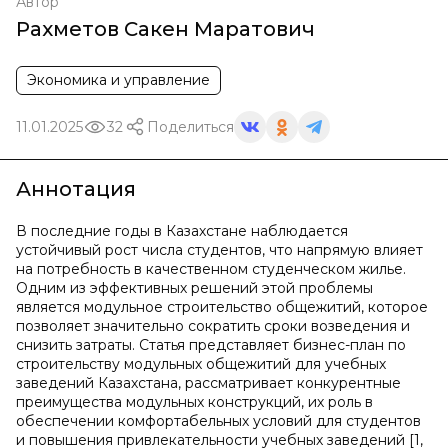
Автор
Рахметов Сакен Маратович
Экономика и управление
11.01.2025
32
Поделиться
Аннотация
В последние годы в Казахстане наблюдается
устойчивый рост числа студентов, что напрямую влияет
на потребность в качественном студенческом жилье.
Одним из эффективных решений этой проблемы
является модульное строительство общежитий, которое
позволяет значительно сократить сроки возведения и
снизить затраты. Статья представляет бизнес-план по
строительству модульных общежитий для учебных
заведений Казахстана, рассматривает конкурентные
преимущества модульных конструкций, их роль в
обеспечении комфортабельных условий для студентов
и повышения привлекательности учебных заведений [1,