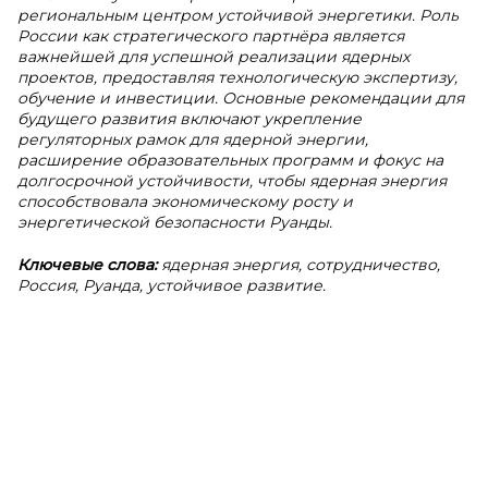
региональным центром устойчивой энергетики. Роль
России как стратегического партнёра является
важнейшей для успешной реализации ядерных
проектов, предоставляя технологическую экспертизу,
обучение и инвестиции. Основные рекомендации для
будущего развития включают укрепление
регуляторных рамок для ядерной энергии,
расширение образовательных программ и фокус на
долгосрочной устойчивости, чтобы ядерная энергия
способствовала экономическому росту и
энергетической безопасности Руанды.
Ключевые слова:
ядерная энергия, сотрудничество,
Россия, Руанда, устойчивое развитие.