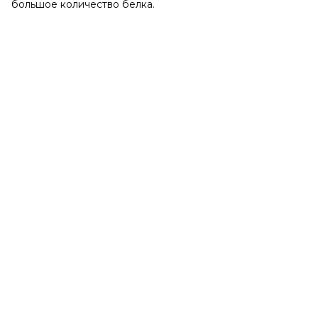
большое количество белка.